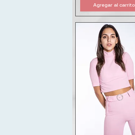
Agregar al carrito