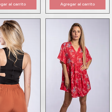
gar al carrito
Agregar al carrito