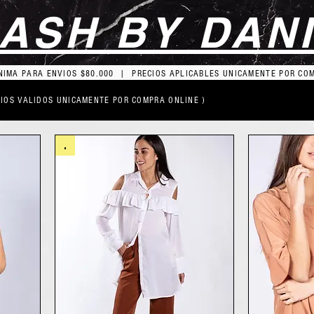
ASH BY DAN
IMA PARA ENVIOS $80.000 | PRECIOS APLICABLES UNICAMENTE POR CO
CIOS VALIDOS UNICAMENTE POR COMPRA ONLINE )
.