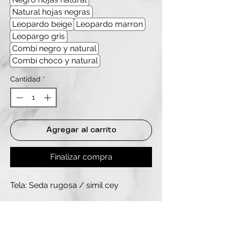
Natural hojas negras
Leopardo beige
Leopardo marron
Leopargo gris
Combi negro y natural
Combi choco y natural
Cantidad
*
Agregar al carrito
Finalizar compra
Tela: Seda rugosa / simil cey