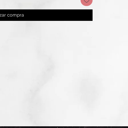
izar compra