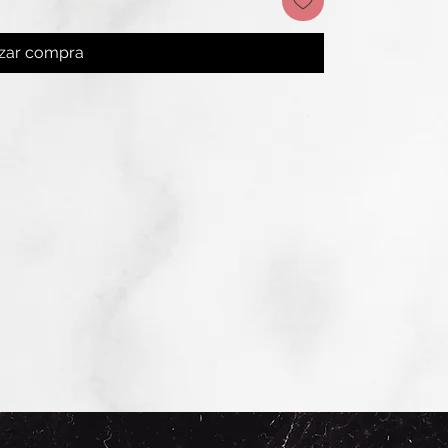
izar compra