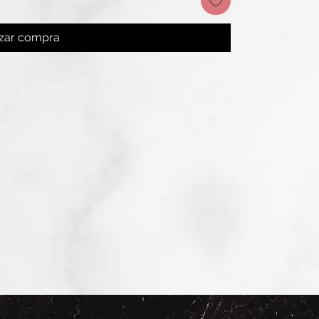
izar compra