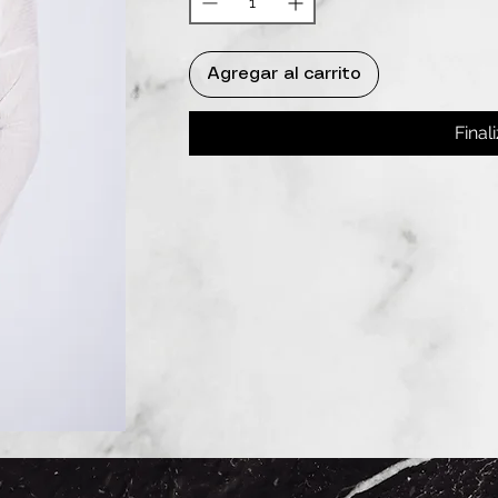
Agregar al carrito
Final