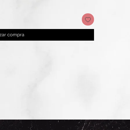
izar compra