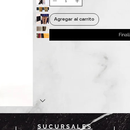
Agregar al carrito
Final
SUCURSALES