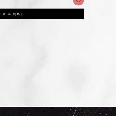
izar compra