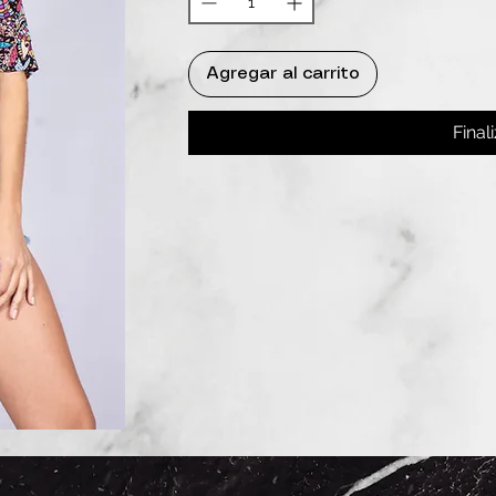
Agregar al carrito
Final