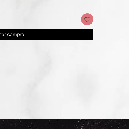
izar compra