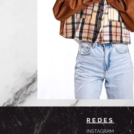
REDES
INSTAGRAM