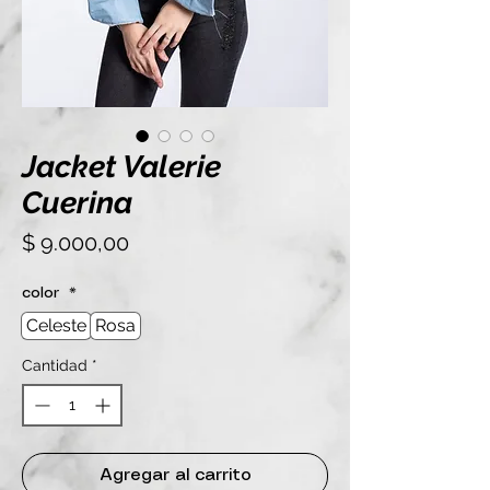
Jacket Valerie
Cuerina
Precio
$ 9.000,00
color
*
Celeste
Rosa
Cantidad
*
Agregar al carrito