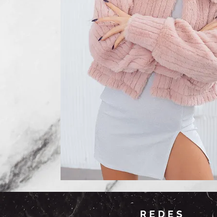
REDES