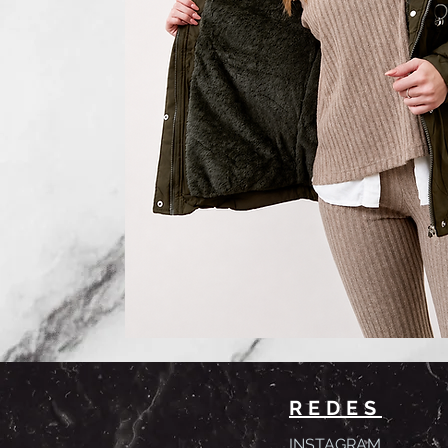
REDES
INSTAGRAM