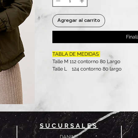
Agregar al carrito
Final
TABLA DE MEDIDAS
Talle M 112 contorno 80 Largo
Talle L 124 contorno 80 largo
SUCURSALES
DANINE