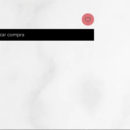
izar compra