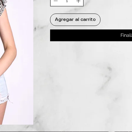
Agregar al carrito
Final