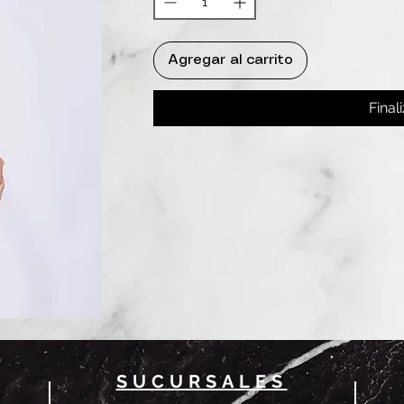
Agregar al carrito
Final
SUCURSALES