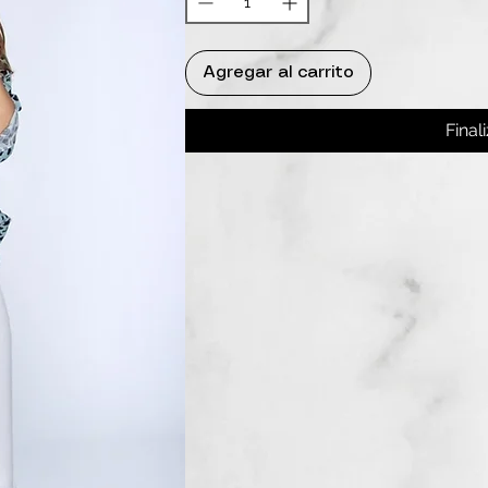
Agregar al carrito
Final