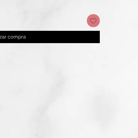
izar compra