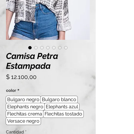
Camisa Petra
Estampada
Precio
$ 12.100,00
color
*
Bulgaro negro
Bulgaro blanco
Elephants negro
Elephants azul
Flechitas crema
Flechitas tostado
Versace negro
Cantidad
*