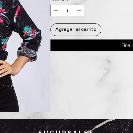
Agregar al carrito
Final
SUCURSALES