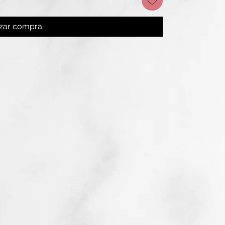
izar compra