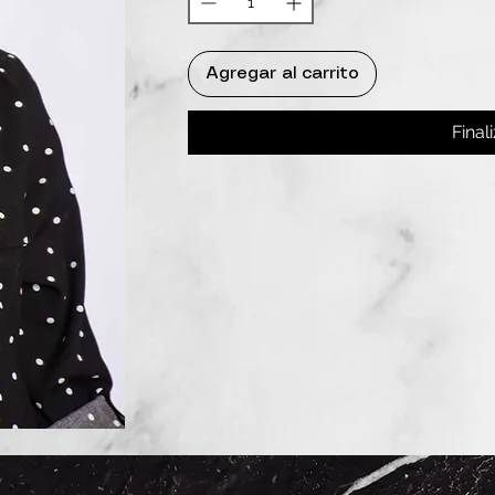
Agregar al carrito
Final