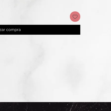
izar compra