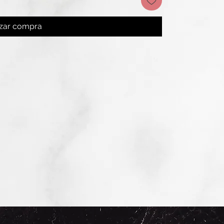
izar compra