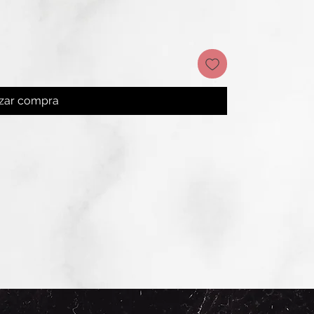
izar compra