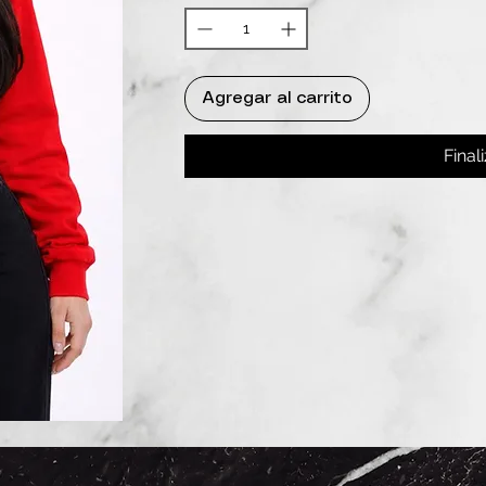
Agregar al carrito
Final