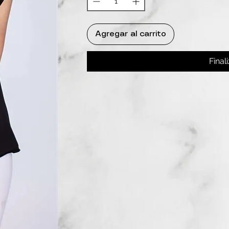
Agregar al carrito
Final