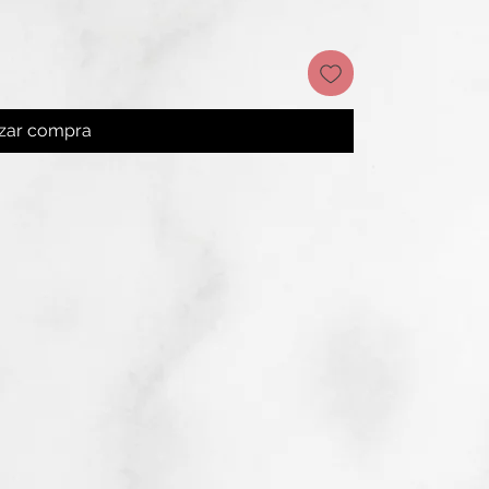
izar compra