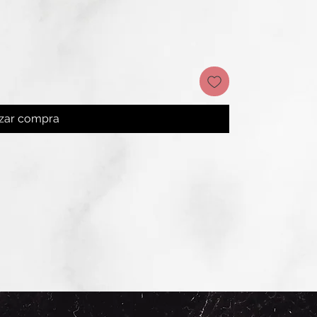
izar compra