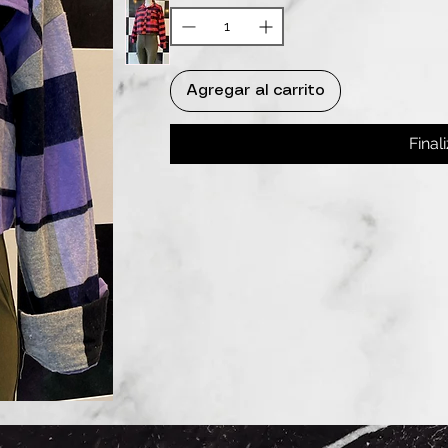
Agregar al carrito
Final