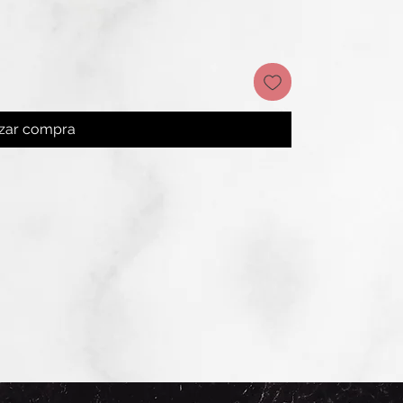
izar compra